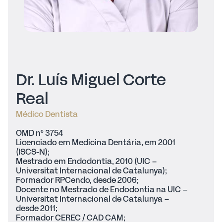
Dr. Luís Miguel Corte
Real
Médico Dentista
OMD nº 3754
Licenciado em Medicina Dentária, em 2001
(ISCS-N);
Mestrado em Endodontia, 2010 (UIC –
Universitat Internacional de Catalunya);
Formador RPCendo, desde 2006;
Docente no Mestrado de Endodontia na UIC –
Universitat Internacional de Catalunya –
desde 2011;
Formador CEREC / CAD CAM;