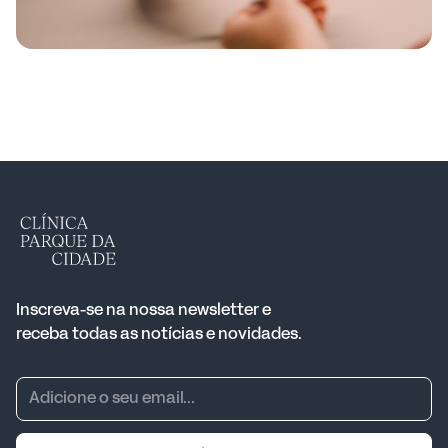
Inscreva-se na nossa newsletter e
receba todas as notícias e novidades.