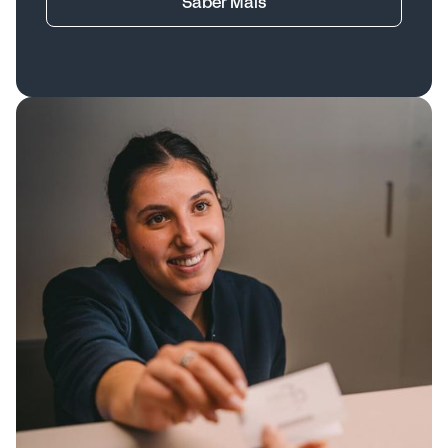
Saber Mais