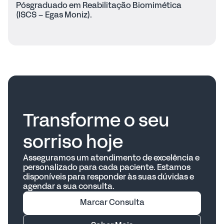
Pós­graduado em Reabilitação Biomimética
(ISCS – Egas Moniz).
Transforme o seu
sorriso hoje
Asseguramos um atendimento de excelência e
personalizado para cada paciente. Estamos
disponíveis para responder às suas dúvidas e
agendar a sua consulta.
Marcar Consulta