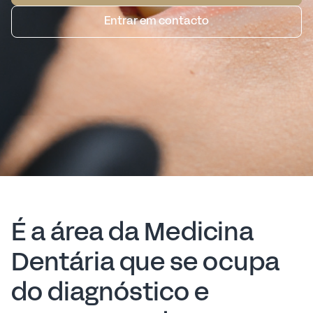
Entrar em contacto
É a área da Medicina
Dentária que se ocupa
do diagnóstico e