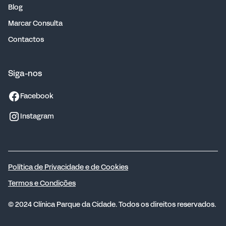
Blog
Marcar Consulta
Contactos
Siga-nos
Facebook
Instagram
Política de Privacidade e de Cookies
Termos e Condições
© 2024 Clínica Parque da Cidade. Todos os direitos reservados.