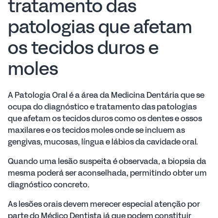
tratamento das
patologias que afetam
os tecidos duros e
moles
A Patologia Oral é a área da Medicina Dentária que se
ocupa do diagnóstico e tratamento das patologias
que afetam os tecidos duros como os dentes e ossos
maxilares e os tecidos moles onde se incluem as
gengivas, mucosas, língua e lábios da cavidade oral.
Quando uma lesão suspeita é observada, a biopsia da
mesma poderá ser aconselhada, permitindo obter um
diagnóstico concreto.
As lesões orais devem merecer especial atenção por
parte do Médico Dentista já que podem constituir