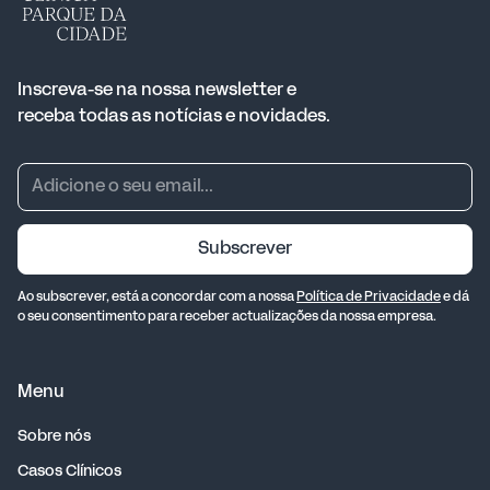
Inscreva-se na nossa newsletter e
receba todas as notícias e novidades.
Subscrever
Ao subscrever, está a concordar com a nossa
Política de Privacidade
e dá
o seu consentimento para receber actualizações da nossa empresa.
Menu
Sobre nós
Casos Clínicos