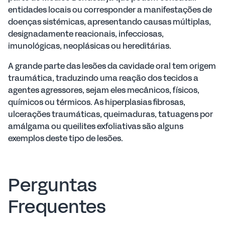
entidades locais ou corresponder a manifestações de
doenças sistémicas, apresentando causas múltiplas,
designadamente reacionais, infecciosas,
imunológicas, neoplásicas ou hereditárias.
A grande parte das lesões da cavidade oral tem origem
traumática, traduzindo uma reação dos tecidos a
agentes agressores, sejam eles mecânicos, físicos,
químicos ou térmicos. As hiperplasias fibrosas,
ulcerações traumáticas, queimaduras, tatuagens por
amálgama ou queilites exfoliativas são alguns
exemplos deste tipo de lesões.
Perguntas
Frequentes