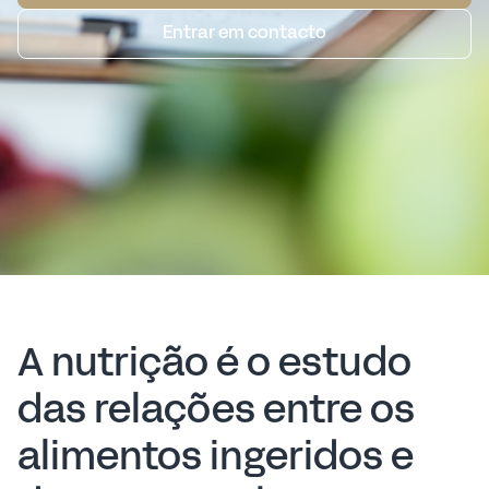
Entrar em contacto
A nutrição é o estudo
das relações entre os
alimentos ingeridos e