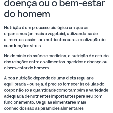
doença ou o bem-estar
do homem
Nutrição é um processo biológico em que os
organismos (animais e vegetais), utilizando-se de
alimentos, assimilam nutrientes para a realização de
suas funções vitais.
No domínio da saúde e medicina, a nutrição é o estudo
das relações entre os alimentos ingeridos e doença ou
o bem-estar do homem.
A boa nutrição depende de uma dieta regular e
equilibrada - ou seja, é preciso fornecer às células do
corpo não só a quantidade como também a variedade
adequada de nutrientes importantes para seu bom
funcionamento. Os guias alimentares mais
conhecidos são as pirâmides alimentares.