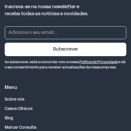
Inscreva-se na nossa newsletter e
receba todas as notícias e novidades.
Subscrever
Ao subscrever, está a concordar com a nossa
Política de Privacidade
e dá
o seu consentimento para receber actualizações da nossa empresa.
Menu
Sobre nós
Casos Clínicos
Blog
Marcar Consulta