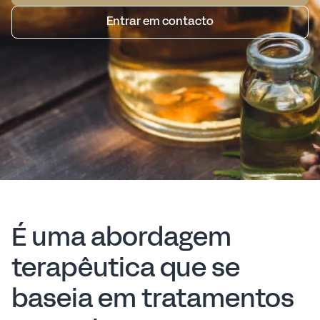
Entrar em contacto
É uma abordagem
terapêutica que se
baseia em tratamentos