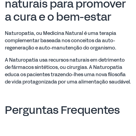
naturais para promover
a cura e o bem-estar
Naturopatia, ou Medicina Natural é uma terapia
complementar baseada nos conceitos da auto-
regeneração e auto-manutenção do organismo.
A Naturopatia usa recursos naturais em detrimento
de fármacos sintéticos, ou cirurgias. A Naturopatia
educa os pacientes trazendo-lhes uma nova filosofia
de vida protagonizada por uma alimentação saudável.
Perguntas Frequentes