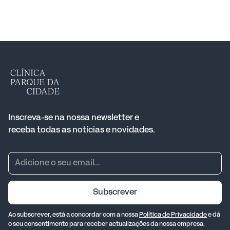
Inscreva-se na nossa newsletter e
receba todas as notícias e novidades.
Subscrever
Ao subscrever, está a concordar com a nossa
Política de Privacidade
e dá
o seu consentimento para receber actualizações da nossa empresa.