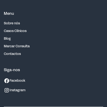
Menu
Sobre nós
Casos Clínicos
Blog
Marcar Consulta
Contactos
Siga-nos
Facebook
Instagram