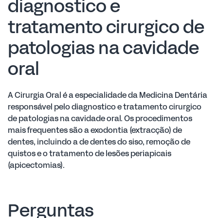
diagnostico e
tratamento cirurgico de
patologias na cavidade
oral
A Cirurgia Oral é a especialidade da Medicina Dentária
responsável pelo diagnostico e tratamento cirurgico
de patologias na cavidade oral. Os procedimentos
mais frequentes são a exodontia (extracção) de
dentes, incluindo a de dentes do siso, remoção de
quistos e o tratamento de lesões periapicais
(apicectomias).
Perguntas