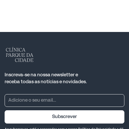
Inscreva-se na nossa newsletter e
receba todas as notícias e novidades.
Subscrever