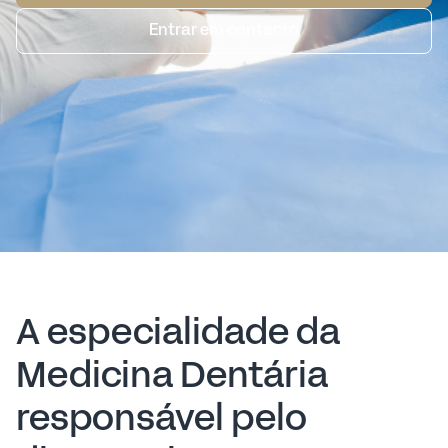
Entrar em contacto
A especialidade da
Medicina Dentária
responsável pelo