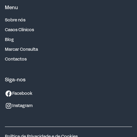
Menu
Sobre nós
Casos Clínicos
Blog
Marcar Consulta
Contactos
Siga-nos
Facebook
Instagram
Política de Privacidade e de Cookies