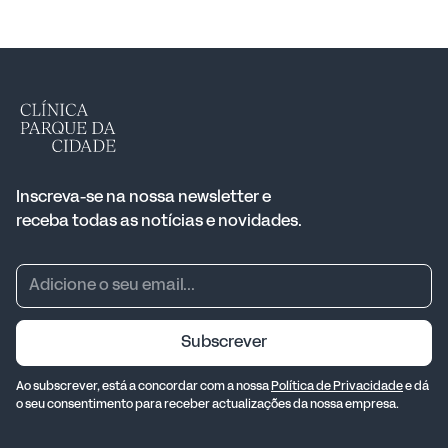
Inscreva-se na nossa newsletter e
receba todas as notícias e novidades.
Subscrever
Ao subscrever, está a concordar com a nossa
Política de Privacidade
e dá
o seu consentimento para receber actualizações da nossa empresa.