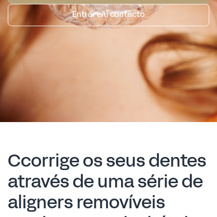
Entrar em contacto
Ccorrige os seus dentes
através de uma série de
aligners removíveis