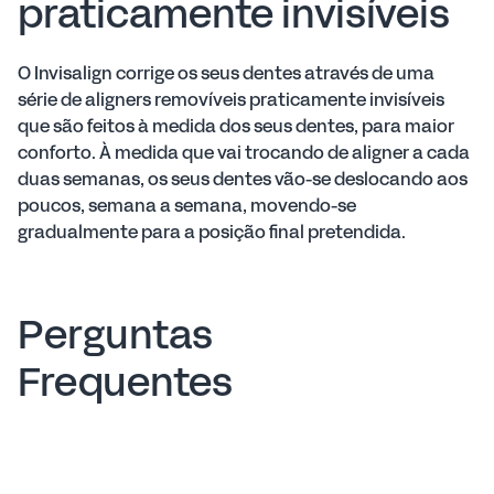
praticamente invisíveis
O Invisalign corrige os seus dentes através de uma
série de aligners removíveis praticamente invisíveis
que são feitos à medida dos seus dentes, para maior
conforto. À medida que vai trocando de aligner a cada
duas semanas, os seus dentes vão-se deslocando aos
poucos, semana a semana, movendo-se
gradualmente para a posição final pretendida.
Perguntas
Frequentes