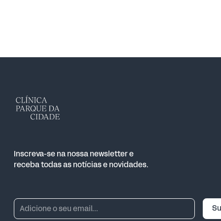
Inscreva-se na nossa newsletter e
receba todas as notícias e novidades.
Su