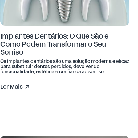
Implantes Dentários: O Que São e
Como Podem Transformar o Seu
Sorriso
Os implantes dentários são uma solução moderna e eficaz
para substituir dentes perdidos, devolvendo
funcionalidade, estética e confiança ao sorriso.
Ler Mais