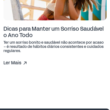
Dicas para Manter um Sorriso Saudável
o Ano Todo
Ter um sorriso bonito e saudável não acontece por acaso
– é resultado de hábitos diários consistentes e cuidados
regulares.
Ler Mais