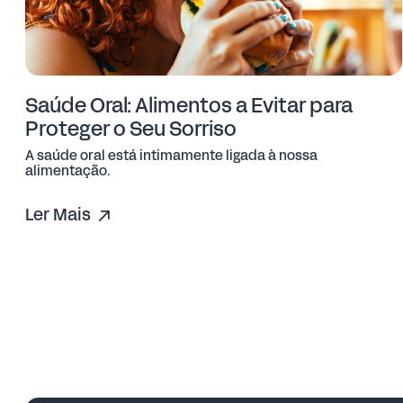
Saúde Oral: Alimentos a Evitar para
Proteger o Seu Sorriso
A saúde oral está intimamente ligada à nossa
alimentação.
Ler Mais