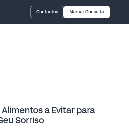
Contactos
Marcar Consulta
 Alimentos a Evitar para
Seu Sorriso