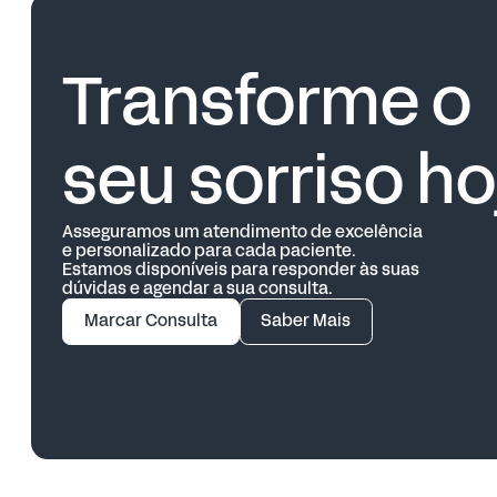
Transforme o
seu sorriso ho
Asseguramos um atendimento de excelência
e personalizado para cada paciente.
Estamos disponíveis para responder às suas
dúvidas e agendar a sua consulta.
Marcar Consulta
Saber Mais