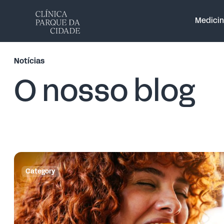
Medicin
Notícias
O nosso blog
Category