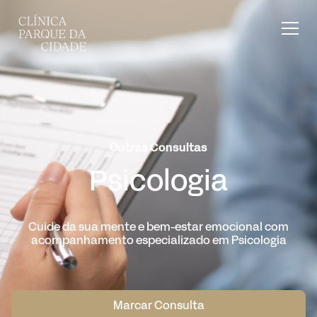
Outras Consultas
Psicologia
Cuide da sua mente e bem-estar emocional com
acompanhamento especializado em Psicologia
Marcar Consulta