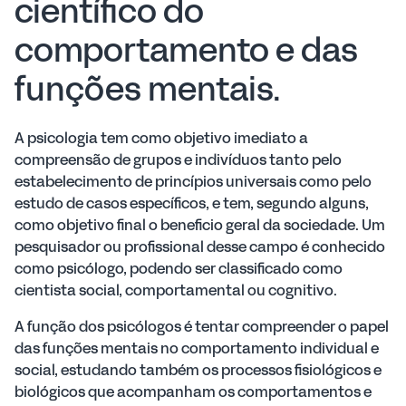
científico do
comportamento e das
funções mentais.
A psicologia tem como objetivo imediato a
compreensão de grupos e indivíduos tanto pelo
estabelecimento de princípios universais como pelo
estudo de casos específicos, e tem, segundo alguns,
como objetivo final o beneficio geral da sociedade. Um
pesquisador ou profissional desse campo é conhecido
como psicólogo, podendo ser classificado como
cientista social, comportamental ou cognitivo.
A função dos psicólogos é tentar compreender o papel
das funções mentais no comportamento individual e
social, estudando também os processos fisiológicos e
biológicos que acompanham os comportamentos e