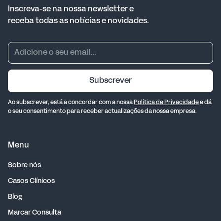
Inscreva-se na nossa newsletter e
receba todas as notícias e novidades.
Subscrever
Ao subscrever, está a concordar com a nossa
Política de Privacidade
e dá
o seu consentimento para receber actualizações da nossa empresa.
Menu
Sobre nós
Casos Clínicos
Blog
Marcar Consulta