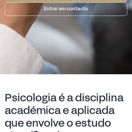
Entrar em contacto
Psicologia é a disciplina
académica e aplicada
que envolve o estudo