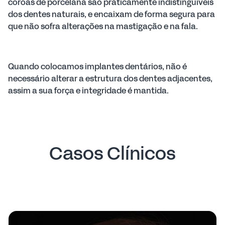
coroas de porcelana são praticamente indistinguíveis
dos dentes naturais, e encaixam de forma segura para
que não sofra alterações na mastigação e na fala.
Quando colocamos implantes dentários, não é
necessário alterar a estrutura dos dentes adjacentes,
assim a sua força e integridade é mantida.
Casos Clínicos