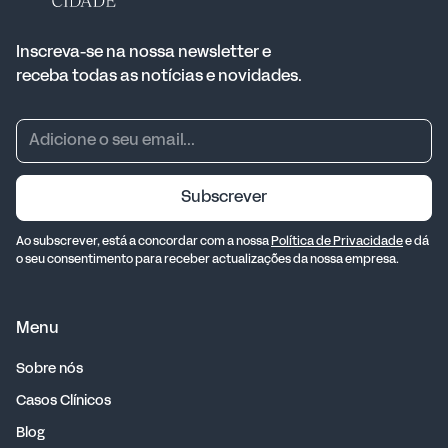
Inscreva-se na nossa newsletter e
receba todas as notícias e novidades.
Subscrever
Ao subscrever, está a concordar com a nossa
Política de Privacidade
e dá
o seu consentimento para receber actualizações da nossa empresa.
Menu
Sobre nós
Casos Clínicos
Blog