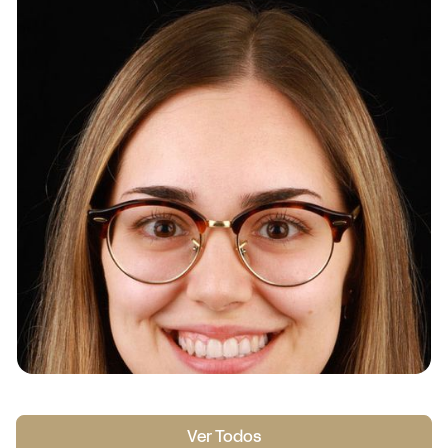
Ver caso
Ver Todos