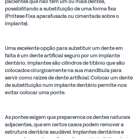
pacientes que não têm um ou mais dentes,
possibilitando a substituição de uma forma fixa
(Prótese Fixa aparafusada ou cimentada sobre o
implante).
Uma excelente opção para substituir um dente em
falta é um dente artificial seguro por um implante
dentário. Implantes são cilindros de titânio que são
colocados cirurgicamente na sua mandíbula para
servir como raízes de dente artificial. Colocar um dente
de substituição num implante dentário permite-nos
evitar colocar uma ponte.
As pontes exigem que preparemos os dentes naturais
adjacentes, que em certos casos podem remover a
estrutura dentária saudável. Implantes dentários e