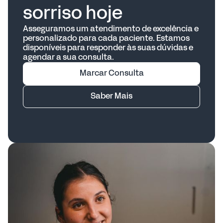
sorriso hoje
Asseguramos um atendimento de excelência e
personalizado para cada paciente. Estamos
disponíveis para responder às suas dúvidas e
agendar a sua consulta.
Marcar Consulta
Saber Mais