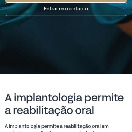
Entrar em contacto
A implantologia permite
a reabilitação oral
A implantologia permite a reabilitação oral em