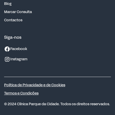
Blog
Marcar Consulta
Contactos
Siga-nos
Facebook
Instagram
Política de Privacidade e de Cookies
Termos e Condições
© 2024 Clínica Parque da Cidade. Todos os direitos reservados.