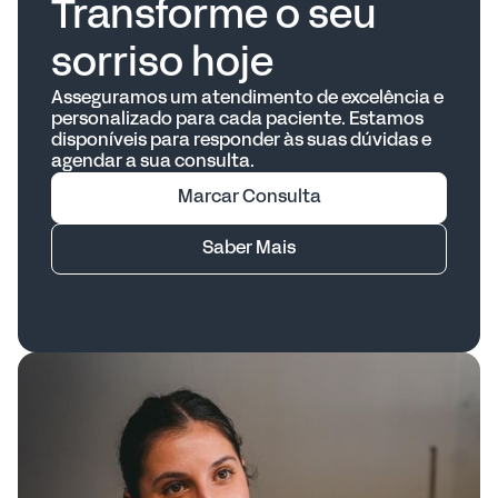
Transforme o seu
sorriso hoje
Asseguramos um atendimento de excelência e
personalizado para cada paciente. Estamos
disponíveis para responder às suas dúvidas e
agendar a sua consulta.
Marcar Consulta
Saber Mais