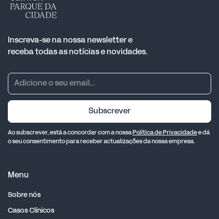
Inscreva-se na nossa newsletter e
receba todas as notícias e novidades.
Subscrever
Ao subscrever, está a concordar com a nossa
Política de Privacidade
e dá
o seu consentimento para receber actualizações da nossa empresa.
Menu
Sobre nós
Casos Clínicos