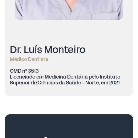
Dr. Luís Monteiro
Médico Dentista
OMD nº 3513
Licenciado em Medicina Dentária pelo Instituto
Superior de Ciências da Saúde - Norte, em 2021.