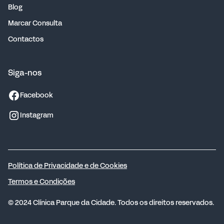
Blog
Marcar Consulta
Contactos
Siga-nos
Facebook
Instagram
Política de Privacidade e de Cookies
Termos e Condições
© 2024 Clínica Parque da Cidade. Todos os direitos reservados.