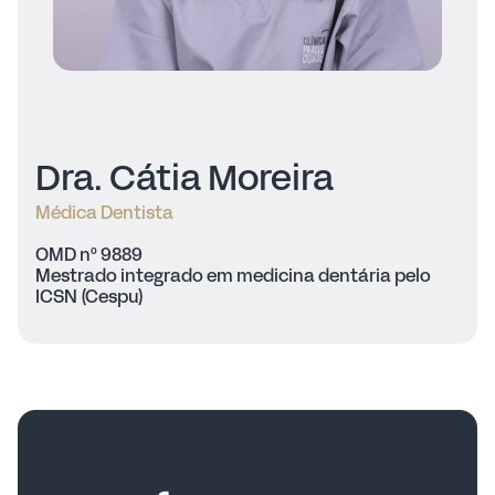
Dra. Cátia Moreira
Médica Dentista
OMD nº 9889
Mestrado integrado em medicina dentária pelo
ICSN (Cespu)