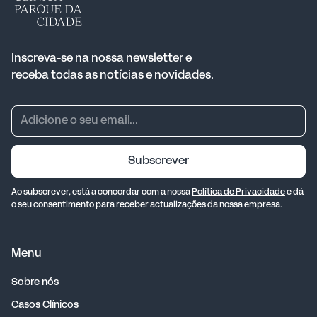
Inscreva-se na nossa newsletter e
receba todas as notícias e novidades.
Subscrever
Ao subscrever, está a concordar com a nossa
Política de Privacidade
e dá
o seu consentimento para receber actualizações da nossa empresa.
Menu
Sobre nós
Casos Clínicos