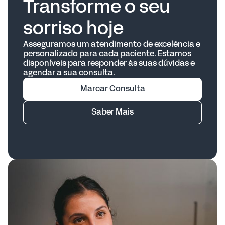
Transforme o seu
sorriso hoje
Asseguramos um atendimento de excelência e
personalizado para cada paciente. Estamos
disponíveis para responder às suas dúvidas e
agendar a sua consulta.
Marcar Consulta
Saber Mais