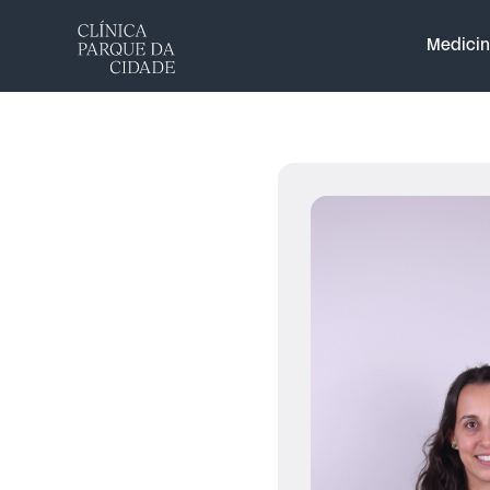
Medicin