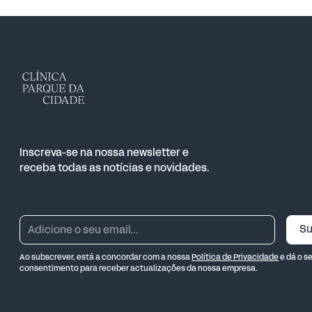
Inscreva-se na nossa newsletter e
receba todas as notícias e novidades.
Su
Ao subscrever, está a concordar com a nossa
Política de Privacidade
e dá o s
consentimento para receber actualizações da nossa empresa.