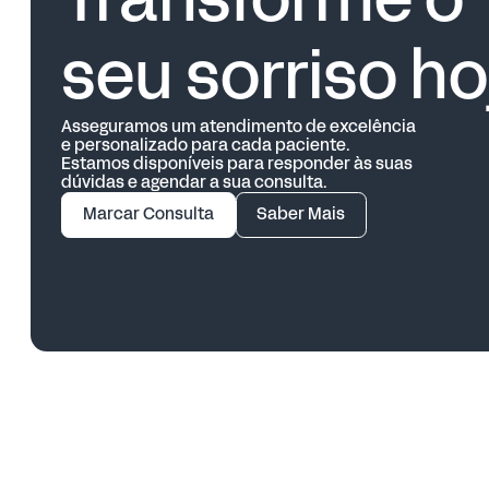
Transforme o
seu sorriso ho
Asseguramos um atendimento de excelência
e personalizado para cada paciente.
Estamos disponíveis para responder às suas
dúvidas e agendar a sua consulta.
Marcar Consulta
Saber Mais