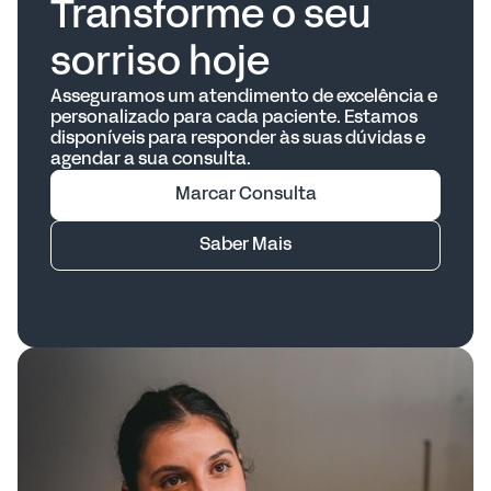
Transforme o seu
sorriso hoje
Asseguramos um atendimento de excelência e
personalizado para cada paciente. Estamos
disponíveis para responder às suas dúvidas e
agendar a sua consulta.
Marcar Consulta
Saber Mais