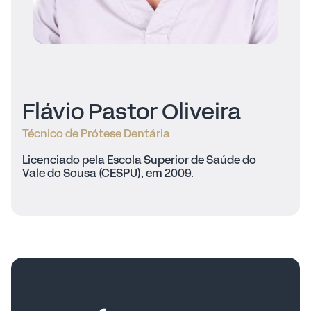
Flávio Pastor Oliveira
Técnico de Prótese Dentária
Licenciado pela Escola Superior de Saúde do
Vale do Sousa (CESPU), em 2009.