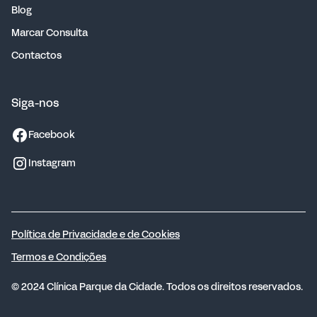
Blog
Marcar Consulta
Contactos
Siga-nos
Facebook
Instagram
Política de Privacidade e de Cookies
Termos e Condições
© 2024 Clínica Parque da Cidade. Todos os direitos reservados.