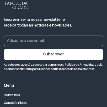
Inscreva-se na nossa newsletter e
receba todas as notícias e novidades.
Subscrever
Ao subscrever, está a concordar com a nossa
Política de Privacidade
e dá
o seu consentimento para receber actualizações da nossa empresa.
Menu
Sobre nós
Casos Clínicos