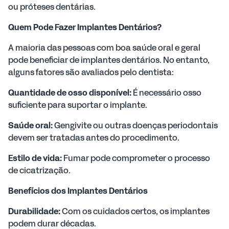
ou próteses dentárias.
Quem Pode Fazer Implantes Dentários?
A maioria das pessoas com boa saúde oral e geral
pode beneficiar de implantes dentários. No entanto,
alguns fatores são avaliados pelo dentista:
Quantidade de osso disponível:
É necessário osso
suficiente para suportar o implante.
Saúde oral:
Gengivite ou outras doenças periodontais
devem ser tratadas antes do procedimento.
Estilo de vida:
Fumar pode comprometer o processo
de cicatrização.
Benefícios dos Implantes Dentários
Durabilidade:
Com os cuidados certos, os implantes
podem durar décadas.