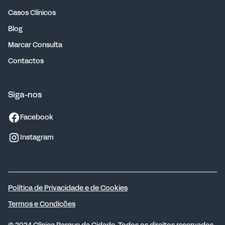
Casos Clínicos
Blog
Marcar Consulta
Contactos
Siga-nos
Facebook
Instagram
Política de Privacidade e de Cookies
Termos e Condições