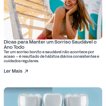
Dicas para Manter um Sorriso Saudável o
Ano Todo
Ter um sorriso bonito e saudável não acontece por
acaso – é resultado de hábitos diários consistentes e
cuidados regulares.
Ler Mais