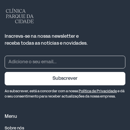
Inscreva-se na nossa newsletter e
receba todas as notícias e novidades.
Subscrever
Ao subscrever, está a concordar com a nossa
Política de Privacidade
e dá
o seu consentimento para receber actualizações da nossa empresa.
Menu
Sobre nós