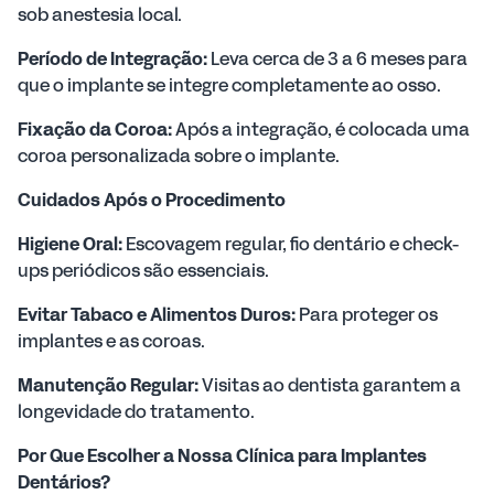
sob anestesia local.
Período de Integração:
Leva cerca de 3 a 6 meses para
que o implante se integre completamente ao osso.
Fixação da Coroa:
Após a integração, é colocada uma
coroa personalizada sobre o implante.
Cuidados Após o Procedimento
Higiene Oral:
Escovagem regular, fio dentário e check-
ups periódicos são essenciais.
Evitar Tabaco e Alimentos Duros:
Para proteger os
implantes e as coroas.
Manutenção Regular:
Visitas ao dentista garantem a
longevidade do tratamento.
Por Que Escolher a Nossa Clínica para Implantes
Dentários?