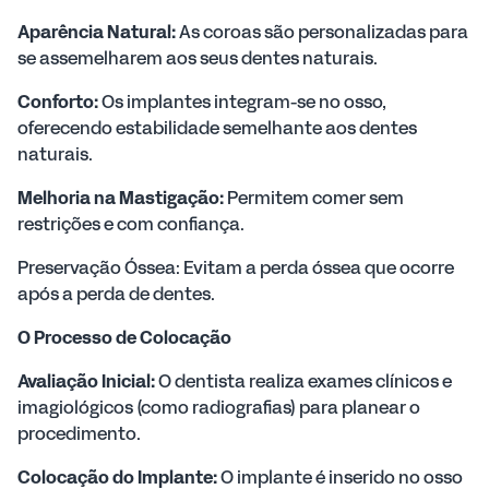
Aparência Natural:
As coroas são personalizadas para
se assemelharem aos seus dentes naturais.
Conforto:
Os implantes integram-se no osso,
oferecendo estabilidade semelhante aos dentes
naturais.
Melhoria na Mastigação:
Permitem comer sem
restrições e com confiança.
Preservação Óssea: Evitam a perda óssea que ocorre
após a perda de dentes.
O Processo de Colocação
Avaliação Inicial:
O dentista realiza exames clínicos e
imagiológicos (como radiografias) para planear o
procedimento.
Colocação do Implante:
O implante é inserido no osso