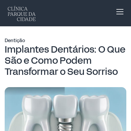
Dentição
Implantes Dentários: O Que
São e Como Podem
Transformar o Seu Sorriso