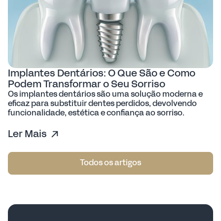
Implantes Dentários: O Que São e Como
Podem Transformar o Seu Sorriso
Os implantes dentários são uma solução moderna e
eficaz para substituir dentes perdidos, devolvendo
funcionalidade, estética e confiança ao sorriso.
Ler Mais
Todos os artigos