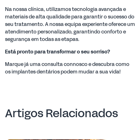
Na nossa clínica, utilizamos tecnologia avançada e
materiais de alta qualidade para garantir o sucesso do
seu tratamento. A nossa equipa experiente oferece um
atendimento personalizado, garantindo conforto e
segurança em todas as etapas.
Está pronto para transformar o seu sorriso?
Marque já uma consulta connosco e descubra como
os implantes dentários podem mudar a sua vida!
Artigos Relacionados