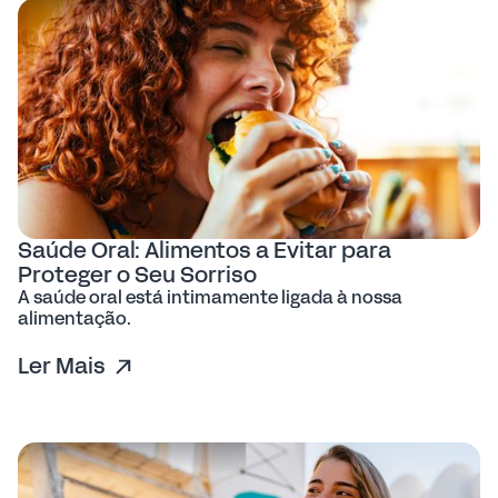
Saúde Oral: Alimentos a Evitar para
Proteger o Seu Sorriso
A saúde oral está intimamente ligada à nossa
alimentação.
Ler Mais