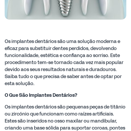
Os implantes dentários são uma solução moderna e
eficaz para substituir dentes perdidos, devolvendo
funcionalidade, estética e confiança ao sorriso. Este
procedimento tem-se tornado cada vez mais popular
devido aos seus resultados naturais e duradouros.
Saiba tudo o que precisa de saber antes de optar por
esta solução.
O Que São Implantes Dentários?
Os implantes dentários são pequenas peças de titânio
ou zircónio que funcionam como raízes artificiais.
Estes são inseridos no osso maxilar ou mandibular,
criando uma base sólida para suportar coroas, pontes