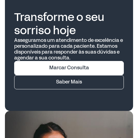
Transforme o seu
sorriso hoje
Asseguramos um atendimento de excelência e
personalizado para cada paciente. Estamos
disponíveis para responder às suas dúvidas e
agendar a sua consulta.
Marcar Consulta
Saber Mais